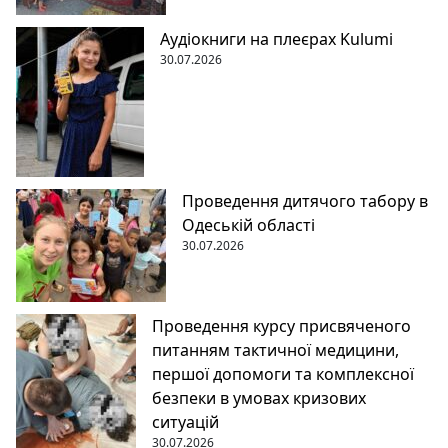
Аудіокниги на плеєрах Kulumi
30.07.2026
Проведення дитячого табору в
Одеській області
30.07.2026
Проведення курсу присвяченого
питанням тактичної медицини,
першої допомоги та комплексної
безпеки в умовах кризових
ситуацій
30.07.2026