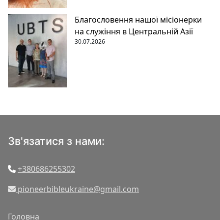
Благословення нашої місіонерки
на служіння в Центральній Азії
30.07.2026
Зв'язатися з нами:
+380686255302
pioneerbibleukraine@gmail.com
Головна