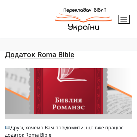
Додаток Roma Bible
Друзі, хочемо Вам повідомити, що вже працює
додаток Roma Bible!