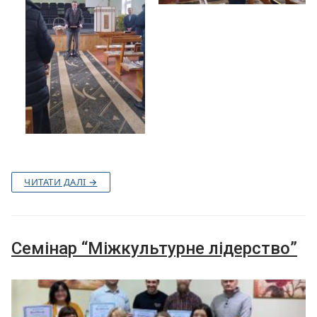
ЧИТАТИ ДАЛІ →
Семінар “Міжкультурне лідерство”