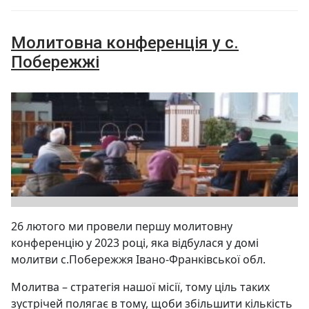
Молитовна конференція у с.
Побережжі
26 лютого ми провели першу молитовну
конференцію у 2023 році, яка відбулася у домі
молитви с.Побережжя Івано-Франківської обл.
Молитва – стратегія нашої місії, тому ціль таких
зустрічей полягає в тому, щоби збільшити кількість