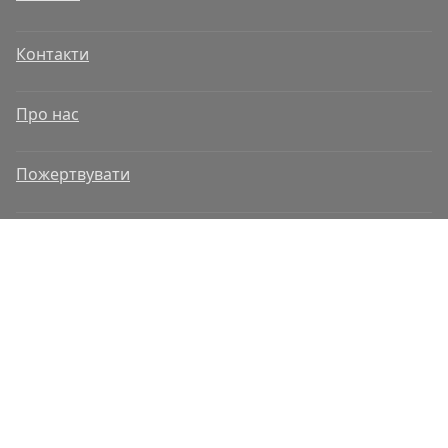
Контакти
Про нас
Пожертвувати