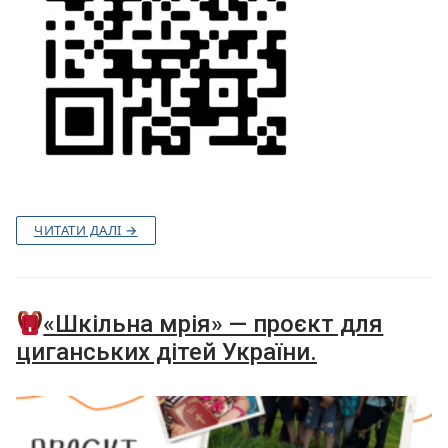
ЧИТАТИ ДАЛІ →
«Шкільна мрія» — проєкт для
циганських дітей України.