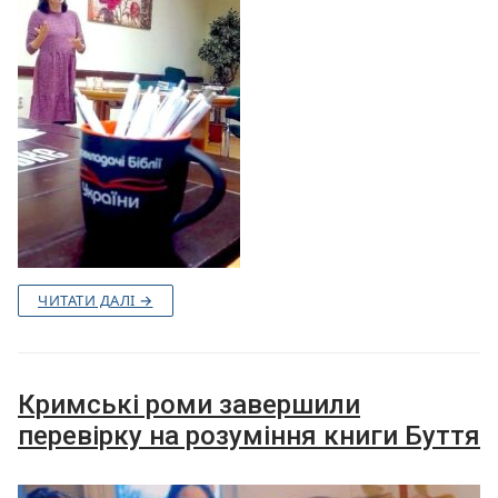
ЧИТАТИ ДАЛІ →
Кримські роми завершили
перевірку на розуміння книги Буття