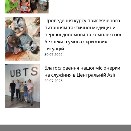
Проведення курсу присвяченого
питанням тактичної медицини,
першої допомоги та комплексної
безпеки в умовах кризових
ситуацій
30.07.2026
Благословення нашої місіонерки
на служіння в Центральній Азії
30.07.2026