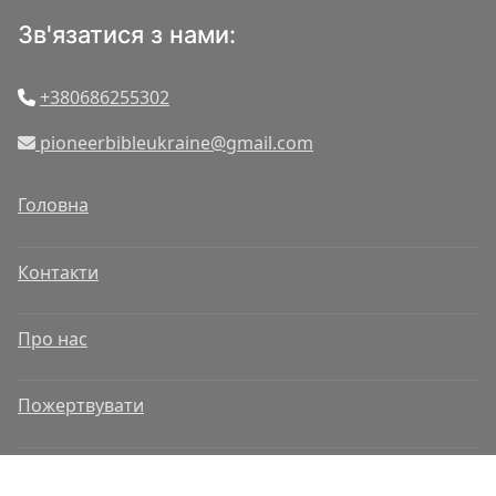
Зв'язатися з нами:
+380686255302
pioneerbibleukraine@gmail.com
Головна
Контакти
Про нас
Пожертвувати