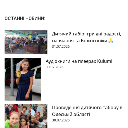
ОСТАННІ НОВИНИ:
Дитячий табір: три дні радості,
навчання та Божої опіки
31.07.2026
Аудіокниги на плеєрах Kulumi
30.07.2026
Проведення дитячого табору в
Одеській області
30.07.2026