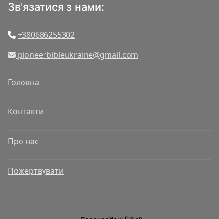
Зв'язатися з нами:
+380686255302
pioneerbibleukraine@gmail.com
Головна
Контакти
Про нас
Пожертвувати