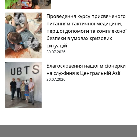
Проведення курсу присвяченого
питанням тактичної медицини,
першої допомоги та комплексної
безпеки в умовах кризових
ситуацій
30.07.2026
Благословення нашої місіонерки
на служіння в Центральній Азії
30.07.2026