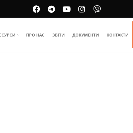
ЕСУРСИ
ПРО НАС
ЗВІТИ
ДОКУМЕНТИ
КОНТАКТИ