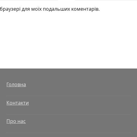
у браузері для моїх подальших коментарів.
Головна
Контакти
Про нас