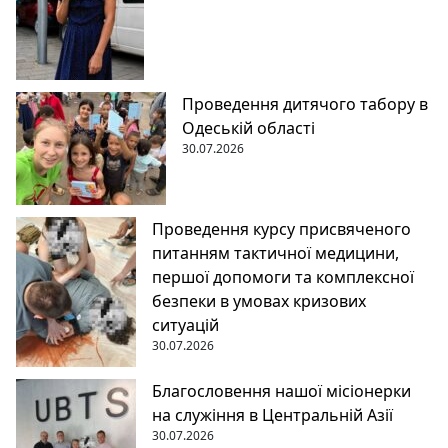
Проведення дитячого табору в
Одеській області
30.07.2026
Проведення курсу присвяченого
питанням тактичної медицини,
першої допомоги та комплексної
безпеки в умовах кризових
ситуацій
30.07.2026
Благословення нашої місіонерки
на служіння в Центральній Азії
30.07.2026