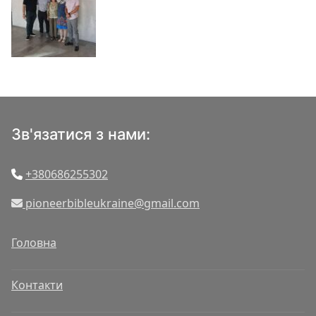
Зв'язатися з нами:
+380686255302
pioneerbibleukraine@gmail.com
Головна
Контакти