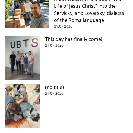
Life of Jesus Christ” into the
Servickyj and Lovarskyj dialects
of the Roma language
31.07.2026
This day has finally come!
31.07.2026
(no title)
31.07.2026