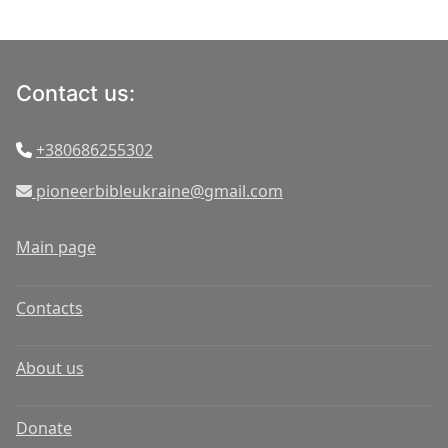
Contact us:
+380686255302
pioneerbibleukraine@gmail.com
Main page
Contacts
About us
Donate