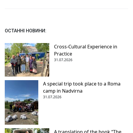
ОСТАННІ НОВИНИ:
Cross-Cultural Experience in
Practice
31.07.2026
A special trip took place to a Roma
camp in Nadvirna
31.07.2026
A translation of the book “The