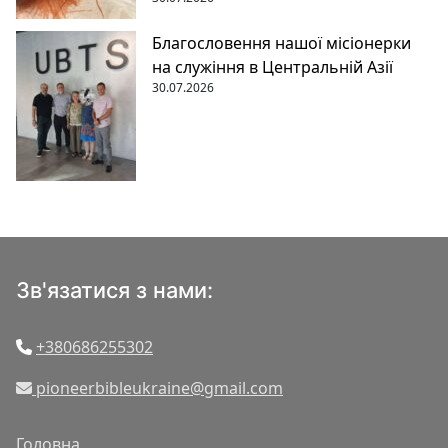
Благословення нашої місіонерки
на служіння в Центральній Азії
30.07.2026
Зв'язатися з нами:
+380686255302
pioneerbibleukraine@gmail.com
Головна