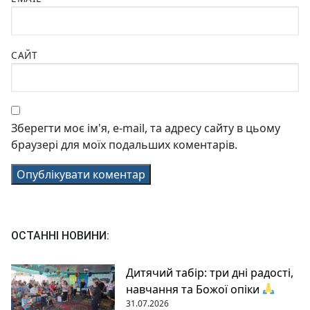
САЙТ
Зберегти моє ім'я, e-mail, та адресу сайту в цьому
браузері для моїх подальших коментарів.
ОСТАННІ НОВИНИ:
Дитячий табір: три дні радості,
навчання та Божої опіки
31.07.2026